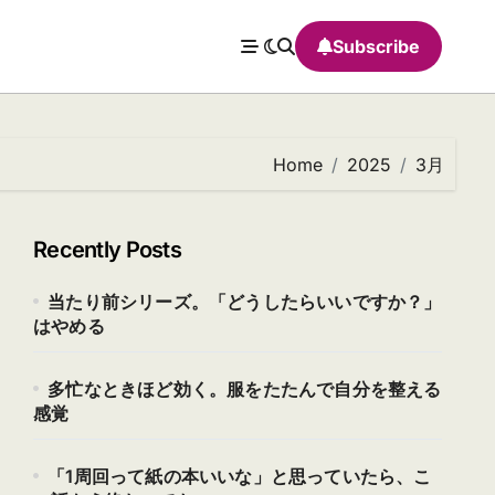
Subscribe
Home
2025
3月
Recently Posts
当たり前シリーズ。「どうしたらいいですか？」
はやめる
多忙なときほど効く。服をたたんで自分を整える
感覚
「1周回って紙の本いいな」と思っていたら、こ