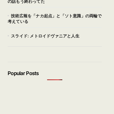
の話もう終わってた
技術広報を「ナカ起点」と「ソト意識」の両輪で
考えている
スライド: メトロイドヴァニアと人生
Popular Posts