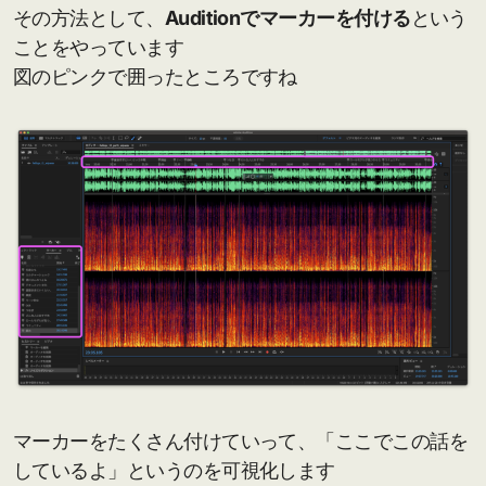
その方法として、
Auditionでマーカーを付ける
という
ことをやっています
図のピンクで囲ったところですね
マーカーをたくさん付けていって、「ここでこの話を
しているよ」というのを可視化します