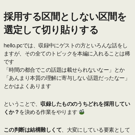
採用する区間としない区間を
選定して切り貼りする
hello.pcでは、収録中にゲストの方といろんな話をし
ますが、その全てのトピックを本編に入れることは稀
です
「時間の都合でこの話題は載せられないなー」とか
「あんまり本質の理解に寄与しない話題だったなー」
とかはよくあります
ということで、
収録したもののうちどれを採用してい
くか？
を決める作業をやります
この判断は結構難しくて
、大変にしている要素として