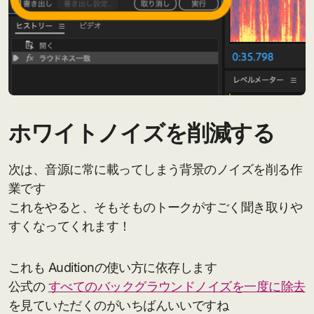
ホワイトノイズを削減する
次は、音源に常に載ってしまう背景のノイズを削る作
業です
これをやると、そもそものトークがすごく聞き取りや
すくなってくれます！
これも Auditionの使い方に依存します
公式の
すべてのバックグラウンドノイズを一度に除去
を見ていただくのがいちばんいいですね