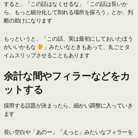
すると、「この話はなくせるな」「この話は長いか
ら、もっと細分化して削れる場所を探ろう」とか、判
断の助けになります
もっというと、「この話、実は最初にしておいたほう
がいいかもな
」みたいなときもあって、丸ごとタ
イムスリップさせることもあります
余計な間やフィラーなどをカ
ットする
採用する話題が決まったら、細かい調整に入っていき
ます
長い空白や「あのー」「えっと」みたいなフィラーを