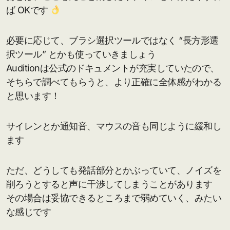
ば OKです
必要に応じて、ブラシ選択ツールではなく “長方形選
択ツール” とかも使っていきましょう
Auditionは公式のドキュメントが充実していたので、
そちらで調べてもらうと、より正確に全体感がわかる
と思います！
サイレンとか通知音、マウスの音も同じように緩和し
ます
ただ、どうしても発話部分とかぶっていて、ノイズを
削ろうとすると声に干渉してしまうことがあります
その場合は妥協できるところまで弱めていく、みたい
な感じです