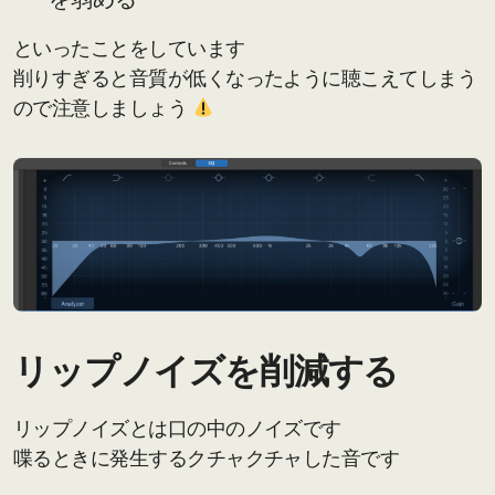
といったことをしています
削りすぎると音質が低くなったように聴こえてしまう
ので注意しましょう
リップノイズを削減する
リップノイズとは口の中のノイズです
喋るときに発生するクチャクチャした音です