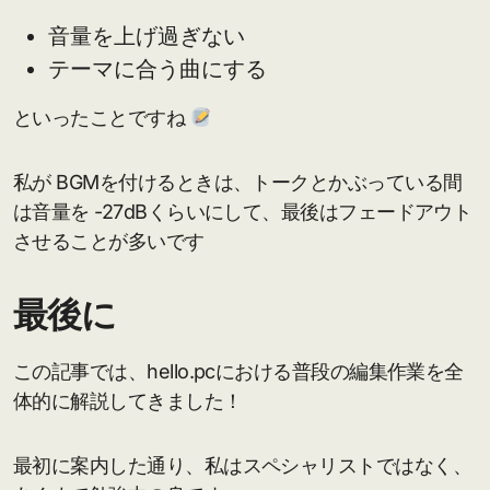
音量を上げ過ぎない
テーマに合う曲にする
といったことですね
私が BGMを付けるときは、トークとかぶっている間
は音量を -27dBくらいにして、最後はフェードアウト
させることが多いです
最後に
この記事では、hello.pcにおける普段の編集作業を全
体的に解説してきました！
最初に案内した通り、私はスペシャリストではなく、