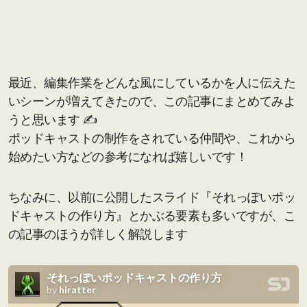
最近、編集作業をどんな風にしているかを人に伝えた
いシーンが増えてきたので、この記事にまとめてみよ
うと思います ✍️
ポッドキャストの制作をされている仲間や、これから
始めたい方などの参考になれば嬉しいです！
ちなみに、以前に公開したスライド『それっぽいポッ
ドキャストの作り方』とかぶる要素も多いですが、こ
の記事のほうが詳しく解説します