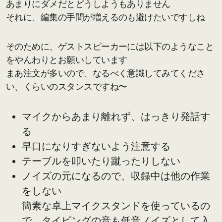
あまりにダメだとどうしようもありません
それに、編集の手間が増えるのも避けたいですしね
そのために、ゲストスピーカーには以下のようなこと
をやんわりとお願いしています
まあ注文が多いので、なるべく意識してみてくださ
い、くらいのスタンスですね〜
マイクからあまり離れず、はっきり発話す
る
早口になりすぎないよう注意する
テーブルを叩いたり蹴ったりしない
ノイズの元になるので、収録中は他の作業
をしない
簡素な卓上マイクスタンドを使っているの
で、タイピングの音も低音ノイズとして入