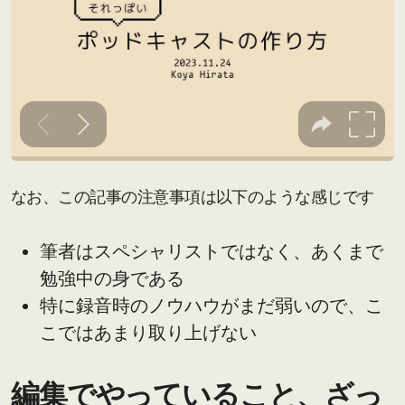
なお、この記事の注意事項は以下のような感じです
筆者はスペシャリストではなく、あくまで
勉強中の身である
特に録音時のノウハウがまだ弱いので、こ
こではあまり取り上げない
編集でやっていること、ざっ