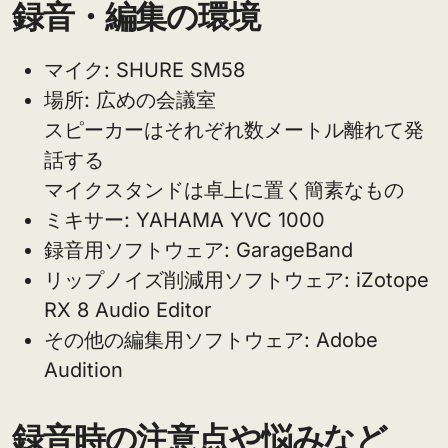
録音・編集の環境
マイク: SHURE SM58
場所: 広めの会議室
スピーカーはそれぞれ数メートル離れて発
話する
マイクスタンドは卓上に置く簡素なもの
ミキサー: YAHAMA YVC 1000
録音用ソフトウェア: GarageBand
リップノイズ削減用ソフトウェア: iZotope
RX 8 Audio Editor
その他の編集用ソフトウェア: Adobe
Audition
録音時の注意点や悩みなど