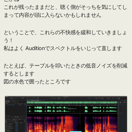
これが残ったままだと、聴く側がそっちを気にしてし
まって内容が頭に入らないかもしれません
ということで、これらの不快感を緩和していきましょ
う！
私はよく Auditionでスペクトルをいじって直します
たとえば、テーブルを叩いたときの低音ノイズを削減
するとします
図の水色で囲ったところです