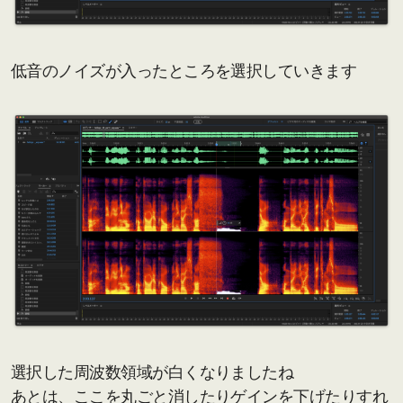
低音のノイズが入ったところを選択していきます
選択した周波数領域が白くなりましたね
あとは、ここを丸ごと消したりゲインを下げたりすれ