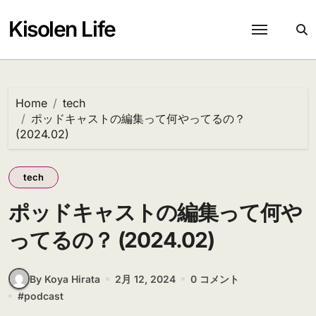
Skip
to
Kisolen Life
content
Home
tech
ポッドキャストの編集って何やってるの？
(2024.02)
tech
ポッドキャストの編集って何や
ってるの？ (2024.02)
By Koya Hirata
2月 12, 2024
0 コメント
#
podcast