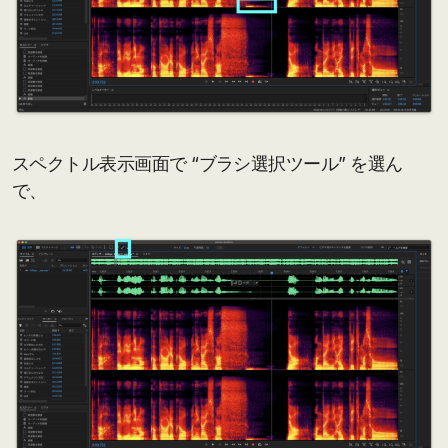
スペクトル表示画面で “ブラシ選択ツール” を選ん
で、