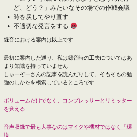
ど、どう？」みたいなその場での作戦会議
時を戻してやり直す
不適切な発言をする
録音における案内は以上です
最初に案内した通り、私は録音時の工夫についてはあ
まり知識を持っていません
しゅーぞーさんの記事を読んだりして、そもそもの勉
強のしかたを模索しているところです
ボリュームだけでなく、コンプレッサーとリミッター
を覚える
音声収録で最も大事なのはマイクや機材ではなく「環
境」