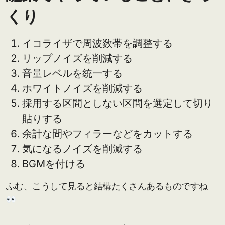
くり
イコライザで周波数帯を調整する
リップノイズを削減する
音量レベルを統一する
ホワイトノイズを削減する
採用する区間としない区間を選定して切り
貼りする
余計な間やフィラーなどをカットする
気になるノイズを削減する
BGMを付ける
ふむ、こうして見ると結構たくさんあるものですね