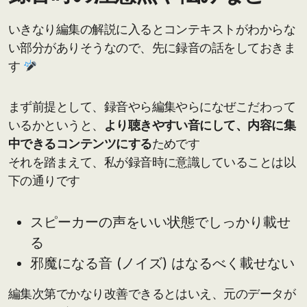
いきなり編集の解説に入るとコンテキストがわからな
い部分がありそうなので、先に録音の話をしておきま
す
まず前提として、録音やら編集やらになぜこだわって
いるかというと、
より聴きやすい音にして、内容に集
中できるコンテンツにする
ためです
それを踏まえて、私が録音時に意識していることは以
下の通りです
スピーカーの声をいい状態でしっかり載せ
る
邪魔になる音 (ノイズ) はなるべく載せない
編集次第でかなり改善できるとはいえ、元のデータが