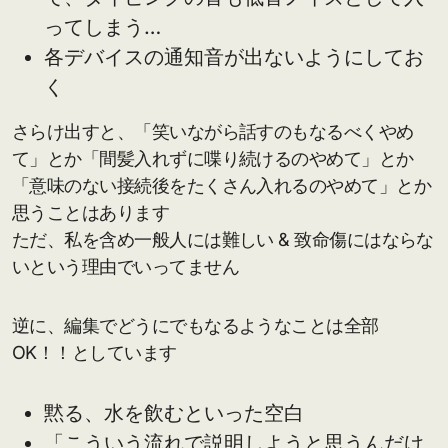
ってしまう…
各デバイスの通知音が出ないようにしてお
く
さらけ出すと、「笑いながら話すのもなるべくやめ
て」とか「間髪入れずに喋り続けるのやめて」とか
「意味のない接続後をたくさん入れるのやめて」とか
思うことはあります
ただ、私を含め一般人には難しい & 致命傷にはならな
いという理由でいってません
逆に、編集でどうにでもなるようなことは全部
OK！！としています
黙る、水を飲むといった空白
「こういう流れで説明しようと思うんだけ