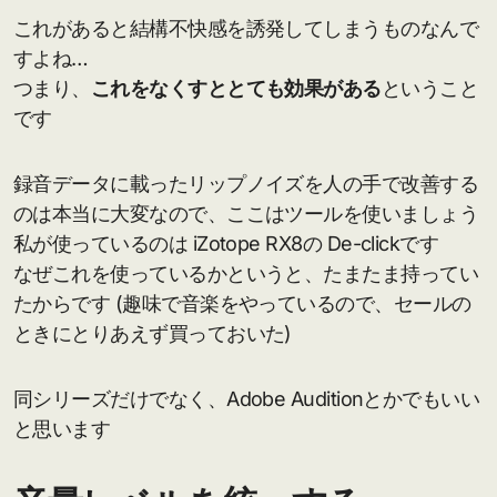
これがあると結構不快感を誘発してしまうものなんで
すよね…
つまり、
これをなくすととても効果がある
ということ
です
録音データに載ったリップノイズを人の手で改善する
のは本当に大変なので、ここはツールを使いましょう
私が使っているのは iZotope RX8の De-clickです
なぜこれを使っているかというと、たまたま持ってい
たからです (趣味で音楽をやっているので、セールの
ときにとりあえず買っておいた)
同シリーズだけでなく、Adobe Auditionとかでもいい
と思います