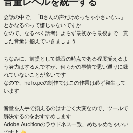
音量レベルを統一する
会話の中で、「Bさんの声だけめっちゃ小さいな…」
とかなるのって嫌じゃないですか
なので、なるべく話者によらず最初から最後まで一貫
した音量に揃えていきましょう
ちなみに、前提として録音の時点である程度揃えるよ
う努力はするんですが、何らかの事情で思い通りに録
れていないことが多いです
なので、hello.pcの制作ではこの作業は必ず発生して
います
音量を人手で揃えるのはすごく大変なので、ツールで
解決するのをおすすめします
Adobe Auditionのラウドネス一致、めちゃめちゃいい
ですよ