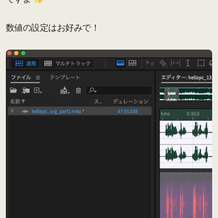
数値の設定はお好みで！