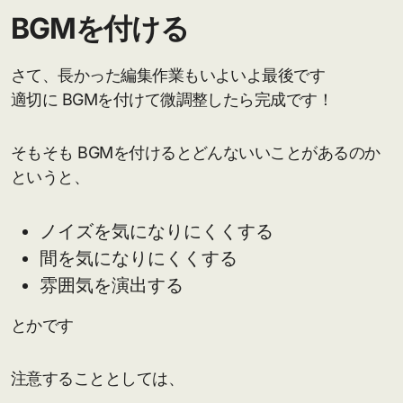
BGMを付ける
さて、長かった編集作業もいよいよ最後です
適切に BGMを付けて微調整したら完成です！
そもそも BGMを付けるとどんないいことがあるのか
というと、
ノイズを気になりにくくする
間を気になりにくくする
雰囲気を演出する
とかです
注意することとしては、