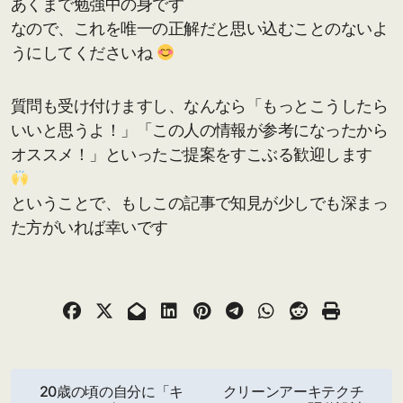
あくまで勉強中の身です
なので、これを唯一の正解だと思い込むことのないよ
うにしてくださいね
質問も受け付けますし、なんなら「もっとこうしたら
いいと思うよ！」「この人の情報が参考になったから
オススメ！」といったご提案をすこぶる歓迎します
ということで、もしこの記事で知見が少しでも深まっ
た方がいれば幸いです
投
20歳の頃の自分に「キ
クリーンアーキテクチ