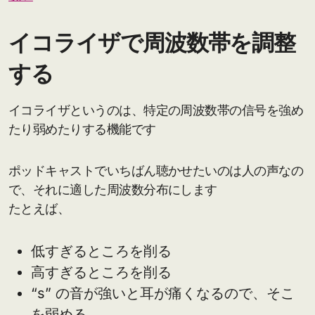
イコライザで周波数帯を調整
する
イコライザというのは、特定の周波数帯の信号を強め
たり弱めたりする機能です
ポッドキャストでいちばん聴かせたいのは人の声なの
で、それに適した周波数分布にします
たとえば、
低すぎるところを削る
高すぎるところを削る
“s” の音が強いと耳が痛くなるので、そこ
を弱める