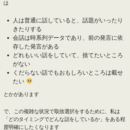
は
人は普通に話していると、話題がいったり
きたりする
会話は時系列データであり、前の発言に依
存した発言がある
どれもいい話をしていて、捨てたいところ
がない
くだらない話でもおもしろいところは載せ
たい
とかがあります
で、この複雑な状況で取捨選択をするために、私は
「どのタイミングでどんな話をしているか」をある程
度明確にしたくなります