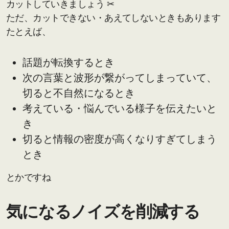
カットしていきましょう ✂
ただ、カットできない・あえてしないときもあります
たとえば、
話題が転換するとき
次の言葉と波形が繋がってしまっていて、
切ると不自然になるとき
考えている・悩んでいる様子を伝えたいと
き
切ると情報の密度が高くなりすぎてしまう
とき
とかですね
気になるノイズを削減する