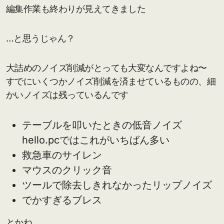
編集作業も終わりが見えてきました
…と思うじゃん？
大詰めのノイズ削減がとっても大変なんですよね〜
すでにいくつかノイズ削減を済ませているものの、細
かいノイズは残っているんです
テーブルを叩いたときの低音ノイズ
hello.pcではこれがいちばん多い
救急車のサイレン
マウスのクリック音
ツールで除去しきれなかったリップノイズ
でかすぎるブレス
とかね